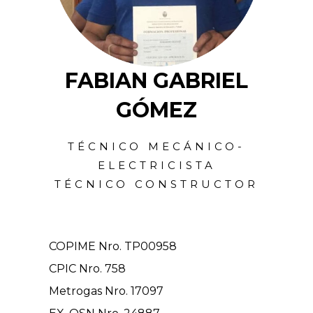
FABIAN GABRIEL
GÓMEZ
TÉCNICO MECÁNICO-
ELECTRICISTA
TÉCNICO CONSTRUCTOR
COPIME Nro. TP00958
CPIC Nro. 758
Metrogas Nro. 17097