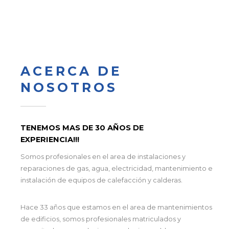
ACERCA DE
NOSOTROS
TENEMOS MAS DE 30 AÑOS DE
EXPERIENCIA!!!
Somos profesionales en el area de instalaciones y
reparaciones de gas, agua, electricidad, mantenimiento e
instalación de equipos de calefacción y calderas.
Hace 33 años que estamos en el area de mantenimientos
de edificios, somos profesionales matriculados y