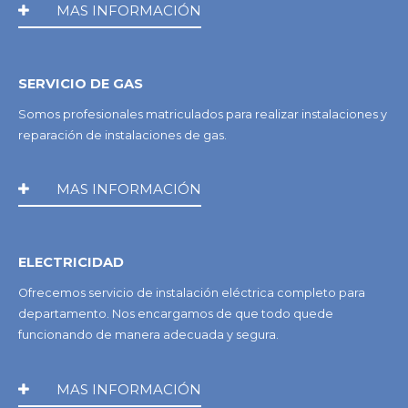
MAS INFORMACIÓN
SERVICIO DE GAS
Somos profesionales matriculados para realizar instalaciones y
reparación de instalaciones de gas.
MAS INFORMACIÓN
ELECTRICIDAD
Ofrecemos servicio de instalación eléctrica completo para
departamento. Nos encargamos de que todo quede
funcionando de manera adecuada y segura.
MAS INFORMACIÓN