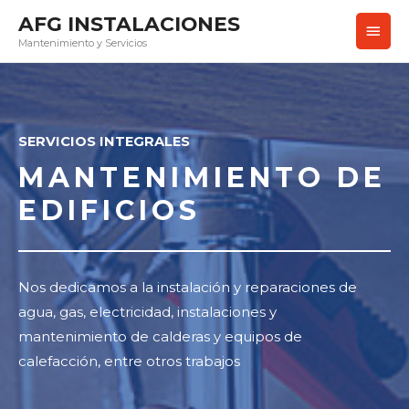
AFG INSTALACIONES
Mantenimiento y Servicios
SERVICIOS INTEGRALES
MANTENIMIENTO DE
EDIFICIOS
Nos dedicamos a la instalación y reparaciones de
agua, gas, electricidad, instalaciones y
mantenimiento de calderas y equipos de
calefacción, entre otros trabajos