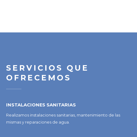
SERVICIOS QUE
OFRECEMOS
INSTALACIONES SANITARIAS
Realizamos instalaciones sanitarias, mantenimiento de las
mismas y reparaciones de agua.