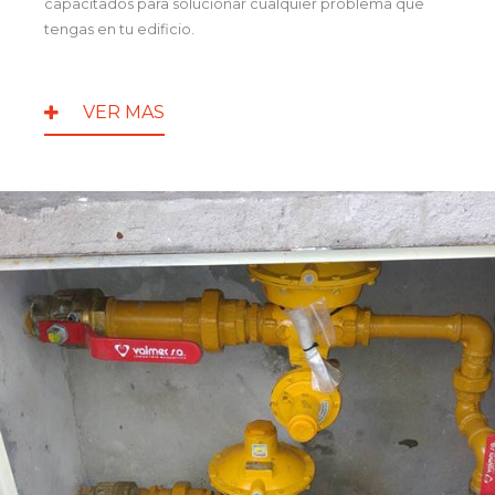
capacitados para solucionar cualquier problema que
tengas en tu edificio.
VER MAS