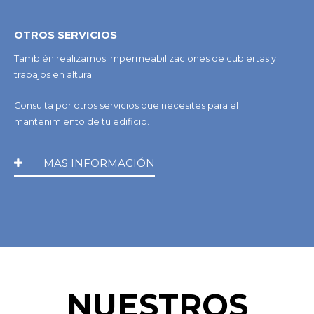
OTROS SERVICIOS
También realizamos impermeabilizaciones de cubiertas y
trabajos en altura.
Consulta por otros servicios que necesites para el
mantenimiento de tu edificio.
MAS INFORMACIÓN
NUESTROS