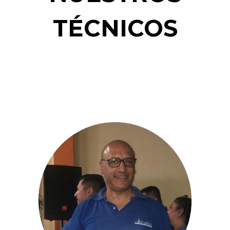
TÉCNICOS