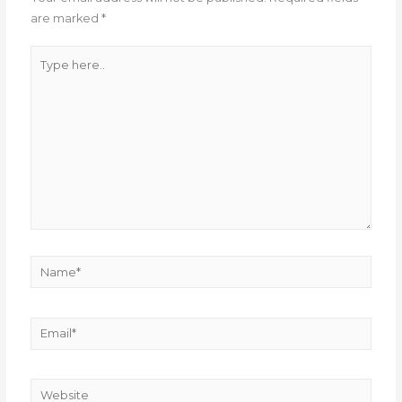
are marked
*
Type
here..
Name*
Email*
Website